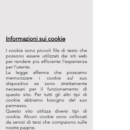
Informazioni sui cookie
I cookie sono piccoli file di testo che
possono essere utilizzati dai siti web
per rendere più efficiente l'esperienza
per l'utente.
La legge afferma che possiamo
memorizzare i cookie sul suo
dispositivo se sono strettamente
necessari per il funzionamento di
questo sito. Per tutti gli altri tipi di
cookie abbiamo bisogno del suo
permesso.
Questo sito utilizza diversi tipi di
cookie. Alcuni cookie sono collocati
da servizi di terzi che compaiono sulle
nostre pagine.