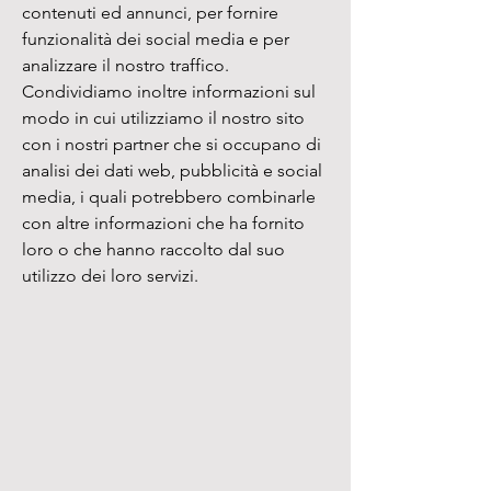
contenuti ed annunci, per fornire
funzionalità dei social media e per
analizzare il nostro traffico.
Condividiamo inoltre informazioni sul
modo in cui utilizziamo il nostro sito
con i nostri partner che si occupano di
analisi dei dati web, pubblicità e social
media, i quali potrebbero combinarle
con altre informazioni che ha fornito
loro o che hanno raccolto dal suo
utilizzo dei loro servizi.