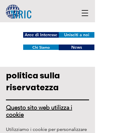
Aree di Interesse
Unisciti a noi
News
Chi Siamo
politica sulla
riservatezza
Questo sito web utilizza i
cookie
Utilizziamo i cookie per personalizzare