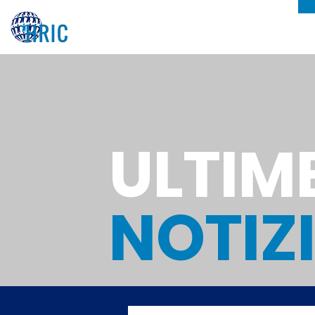
ULTIM
NOTIZ