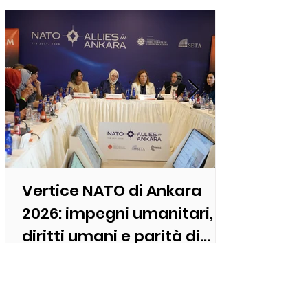
Vertice NATO di Ankara
2026: impegni umanitari,
diritti umani e parità di
genere