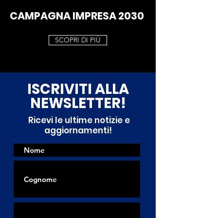
CAMPAGNA IMPRESA 2030
SCOPRI DI PIÙ
ISCRIVITI ALLA
NEWSLETTER!
Ricevi le ultime notizie e
aggiornamenti!