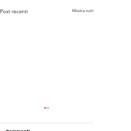
Mostra tutti
Post recenti