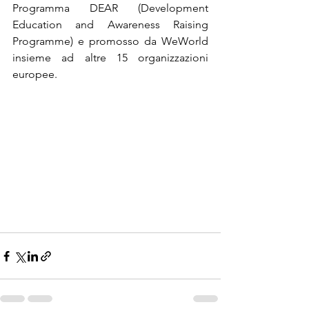
Programma DEAR (Development 
Education and Awareness Raising 
Programme) e promosso da WeWorld 
insieme ad altre 15 organizzazioni 
europee. 