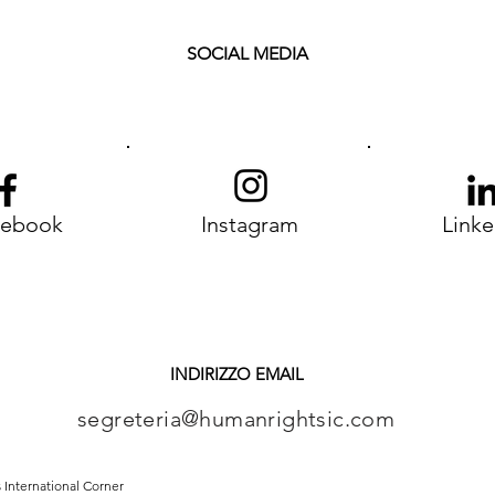
SOCIAL MEDIA
cebook
Instagram
Linke
INDIRIZZO EMAIL
segreteria@humanrightsic.com
 International Corner