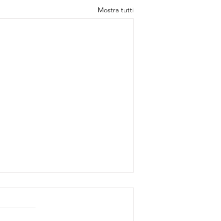
Mostra tutti