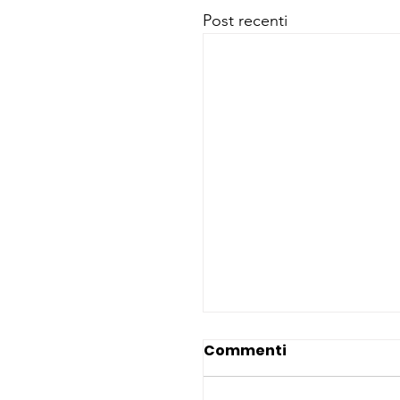
Post recenti
Commenti