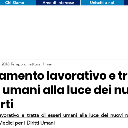
Chi Siamo
Aree di Interesse
Unisciti a noi
 2018
Tempo di lettura: 1 min
amento lavorativo e tr
 umani alla luce dei n
rti
vorativo e tratta di esseri umani alla luce dei nuovi r
edici per i Diritti Umani