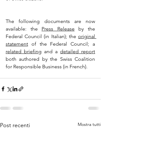
The following documents are now 
available: the 
Press Release
 by the 
Federal Council (in Italian); the 
original 
statement
 of the Federal Council; a 
related briefing
 and a 
detailed report
both authored by the Swiss Coalition 
for Responsible Business (in French).
Mostra tutti
Post recenti