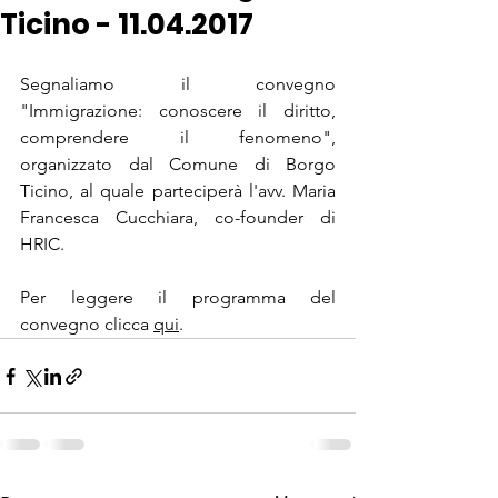
Ticino - 11.04.2017
Segnaliamo il convegno 
"Immigrazione: conoscere il diritto, 
comprendere il fenomeno", 
organizzato dal Comune di Borgo 
Ticino, al quale parteciperà l'avv. Maria 
Francesca Cucchiara, co-founder di 
HRIC.
Per leggere il programma del 
convegno clicca 
qui
.