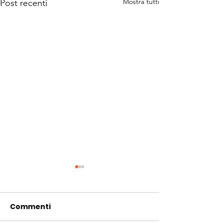
Mostra tutti
Post recenti
Commenti