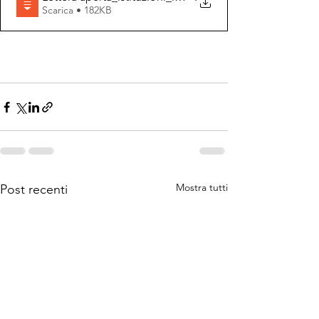
Scarica • 182KB
Mostra tutti
Post recenti