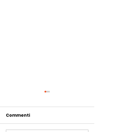
Commenti