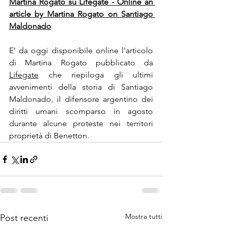
Martina Rogato su Lifegate - Online an 
article by Martina Rogato on Santiago 
Maldonado
E' da oggi disponibile online l'articolo 
di Martina Rogato pubblicato da 
Lifegate
 che riepiloga gli ultimi 
avvenimenti della storia di Santiago 
Maldonado, il difensore argentino dei 
diritti umani scomparso in agosto 
durante alcune proteste nei territori 
proprietà di Benetton.
Mostra tutti
Post recenti